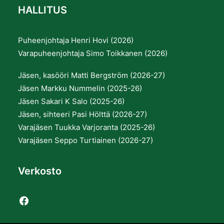
HALLITUS
Puheenjohtaja Henri Hovi (2026)
Varapuheenjohtaja Simo Toikkanen (2026)
Jäsen, kasööri Matti Bergström (2026-27)
Jäsen Markku Nummelin (2025-26)
Jäsen Sakari K Salo (2025-26)
Jäsen, sihteeri Pasi Hölttä (2026-27)
Varajäsen Tuukka Varjoranta (2025-26)
Varajäsen Seppo Turtiainen (2026-27)
Verkosto