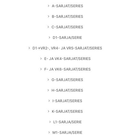
A-SARJAT/SERIES
B-SARJAT/SERIES
C-SARJAT/SERIES
D1-SARJA/SERIE
D1→VR2-, VR4- JA VR5-SARJAT/SERIES
E- JA VK4-SARJAT/SERIES
F- JA VK6-SARJAT/SERIES
G-SARJAT/SERIES
H-SARJAT/SERIES
I-SARJAT/SERIES
K-SARJAT/SERIES
L1-SARJA/SERIE
M1-SARJA/SERIE