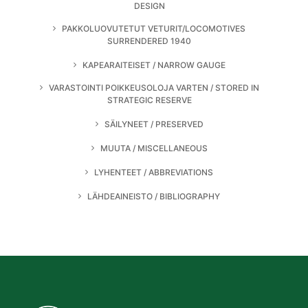
DESIGN
PAKKOLUOVUTETUT VETURIT/LOCOMOTIVES
SURRENDERED 1940
KAPEARAITEISET / NARROW GAUGE
VARASTOINTI POIKKEUSOLOJA VARTEN / STORED IN
STRATEGIC RESERVE
SÄILYNEET / PRESERVED
MUUTA / MISCELLANEOUS
LYHENTEET / ABBREVIATIONS
LÄHDEAINEISTO / BIBLIOGRAPHY