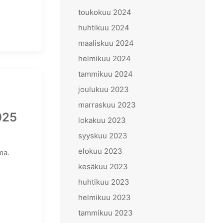
toukokuu 2024
huhtikuu 2024
maaliskuu 2024
helmikuu 2024
tammikuu 2024
joulukuu 2023
marraskuu 2023
025
lokakuu 2023
syyskuu 2023
elokuu 2023
ma.
kesäkuu 2023
huhtikuu 2023
helmikuu 2023
tammikuu 2023