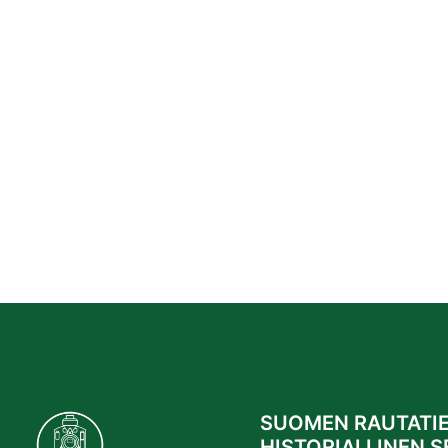
SUOMEN RAUTATIE
HISTORIALLINEN S