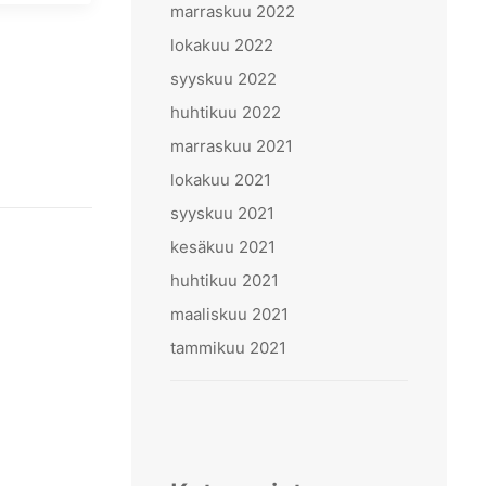
marraskuu 2022
lokakuu 2022
syyskuu 2022
huhtikuu 2022
marraskuu 2021
lokakuu 2021
syyskuu 2021
kesäkuu 2021
huhtikuu 2021
maaliskuu 2021
tammikuu 2021