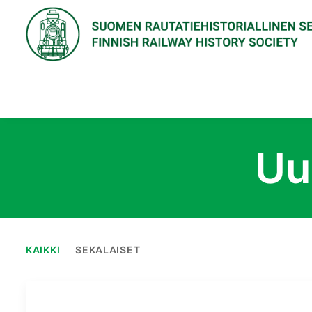
Uu
KAIKKI
SEKALAISET