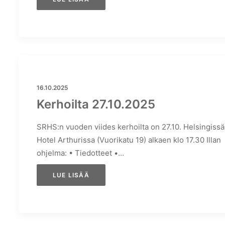
16.10.2025
Kerhoilta 27.10.2025
SRHS:n vuoden viides kerhoilta on 27.10. Helsingissä
Hotel Arthurissa (Vuorikatu 19) alkaen klo 17.30 Illan
ohjelma: • Tiedotteet •…
LUE LISÄÄ