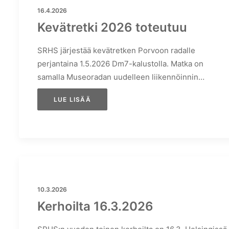
16.4.2026
Kevätretki 2026 toteutuu
SRHS järjestää kevätretken Porvoon radalle
perjantaina 1.5.2026 Dm7-kalustolla. Matka on
samalla Museoradan uudelleen liikennöinnin…
LUE LISÄÄ
10.3.2026
Kerhoilta 16.3.2026