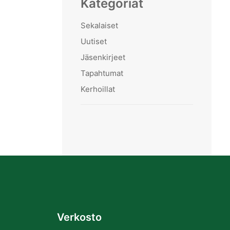
Kategoriat
Sekalaiset
Uutiset
Jäsenkirjeet
Tapahtumat
Kerhoillat
Verkosto