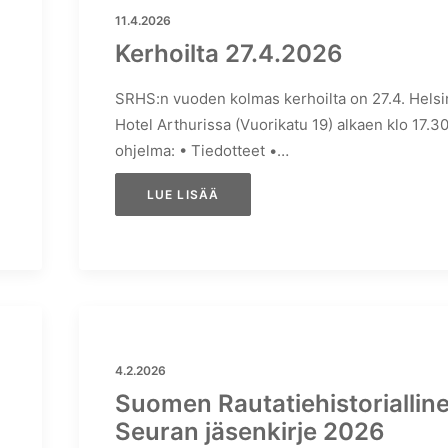
11.4.2026
Kerhoilta 27.4.2026
SRHS:n vuoden kolmas kerhoilta on 27.4. Helsi
Hotel Arthurissa (Vuorikatu 19) alkaen klo 17.30 
ohjelma: • Tiedotteet •…
LUE LISÄÄ
4.2.2026
Suomen Rautatiehistoriallin
Seuran jäsenkirje 2026