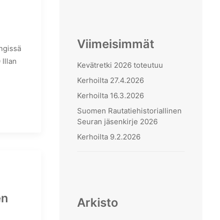
Viimeisimmät
ngissä
Illan
Kevätretki 2026 toteutuu
Kerhoilta 27.4.2026
Kerhoilta 16.3.2026
Suomen Rautatiehistoriallinen
Seuran jäsenkirje 2026
Kerhoilta 9.2.2026
en
Arkisto