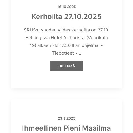
16.10.2025
Kerhoilta 27.10.2025
SRHS:n vuoden viides kerhoilta on 27.10.
Helsingissä Hotel Arthurissa (Vuorikatu
19) alkaen klo 17.30 Illan ohjelma: •
Tiedotteet •…
LUE LISÄÄ
23.9.2025
Ihmeellinen Pieni Maailma