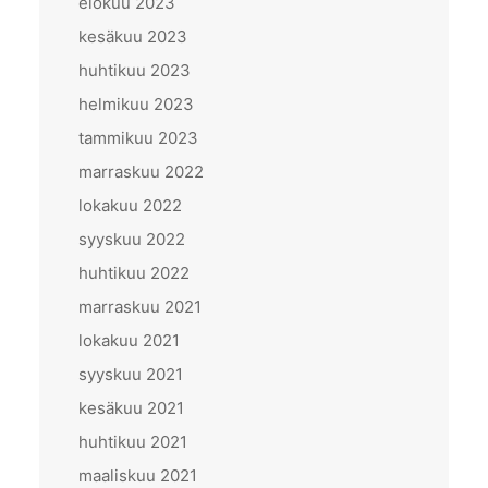
elokuu 2023
kesäkuu 2023
huhtikuu 2023
helmikuu 2023
tammikuu 2023
marraskuu 2022
lokakuu 2022
syyskuu 2022
huhtikuu 2022
marraskuu 2021
lokakuu 2021
syyskuu 2021
kesäkuu 2021
huhtikuu 2021
maaliskuu 2021