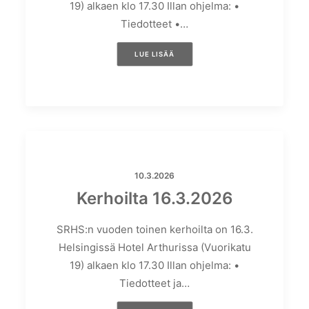
19) alkaen klo 17.30 Illan ohjelma: •
Tiedotteet •…
LUE LISÄÄ
10.3.2026
Kerhoilta 16.3.2026
SRHS:n vuoden toinen kerhoilta on 16.3.
Helsingissä Hotel Arthurissa (Vuorikatu
19) alkaen klo 17.30 Illan ohjelma: •
Tiedotteet ja…