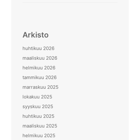
Arkisto
huhtikuu 2026
maaliskuu 2026
helmikuu 2026
tammikuu 2026
marraskuu 2025
lokakuu 2025
syyskuu 2025
huhtikuu 2025
maaliskuu 2025
helmikuu 2025