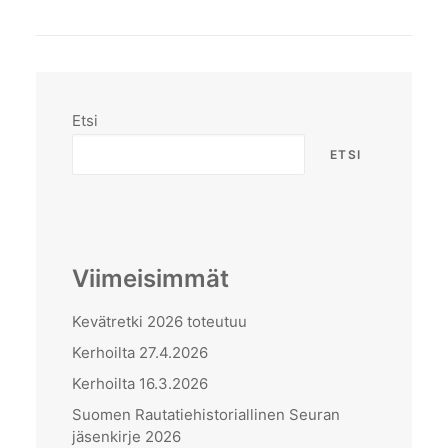
Etsi
ETSI
Viimeisimmät
Kevätretki 2026 toteutuu
Kerhoilta 27.4.2026
Kerhoilta 16.3.2026
Suomen Rautatiehistoriallinen Seuran
jäsenkirje 2026