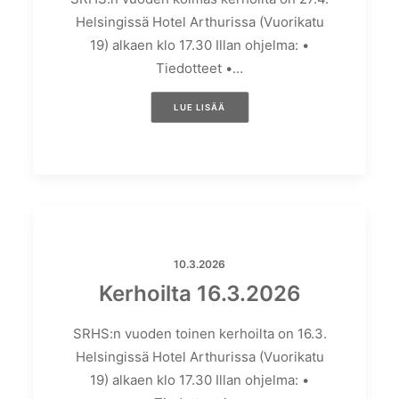
Helsingissä Hotel Arthurissa (Vuorikatu
19) alkaen klo 17.30 Illan ohjelma: •
Tiedotteet •…
LUE LISÄÄ
10.3.2026
Kerhoilta 16.3.2026
SRHS:n vuoden toinen kerhoilta on 16.3.
Helsingissä Hotel Arthurissa (Vuorikatu
19) alkaen klo 17.30 Illan ohjelma: •