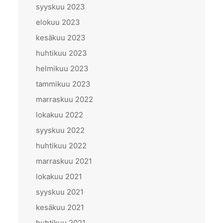
syyskuu 2023
elokuu 2023
kesäkuu 2023
huhtikuu 2023
helmikuu 2023
tammikuu 2023
marraskuu 2022
lokakuu 2022
syyskuu 2022
huhtikuu 2022
marraskuu 2021
lokakuu 2021
syyskuu 2021
kesäkuu 2021
huhtikuu 2021