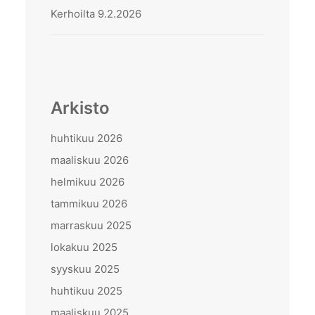
Kerhoilta 9.2.2026
Arkisto
huhtikuu 2026
maaliskuu 2026
helmikuu 2026
tammikuu 2026
marraskuu 2025
lokakuu 2025
syyskuu 2025
huhtikuu 2025
maaliskuu 2025