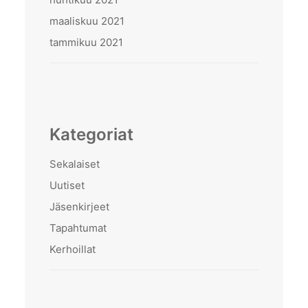
maaliskuu 2021
tammikuu 2021
Kategoriat
Sekalaiset
Uutiset
Jäsenkirjeet
Tapahtumat
Kerhoillat