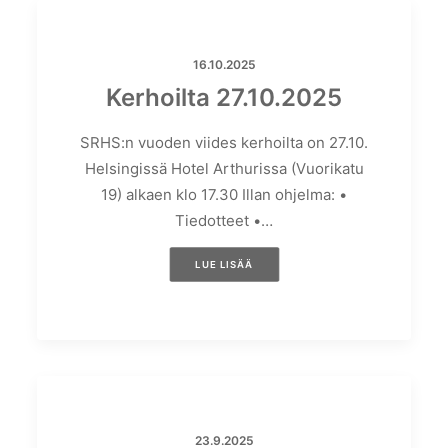
16.10.2025
Kerhoilta 27.10.2025
SRHS:n vuoden viides kerhoilta on 27.10.
Helsingissä Hotel Arthurissa (Vuorikatu
19) alkaen klo 17.30 Illan ohjelma: •
Tiedotteet •…
LUE LISÄÄ
23.9.2025