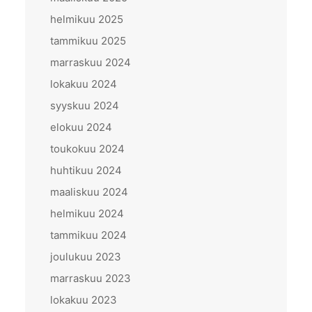
helmikuu 2025
tammikuu 2025
marraskuu 2024
lokakuu 2024
syyskuu 2024
elokuu 2024
toukokuu 2024
huhtikuu 2024
maaliskuu 2024
helmikuu 2024
tammikuu 2024
joulukuu 2023
marraskuu 2023
lokakuu 2023