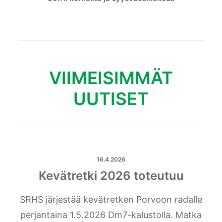
VIIMEISIMMÄT
UUTISET
16.4.2026
Kevätretki 2026 toteutuu
SRHS järjestää kevätretken Porvoon radalle
perjantaina 1.5.2026 Dm7-kalustolla. Matka