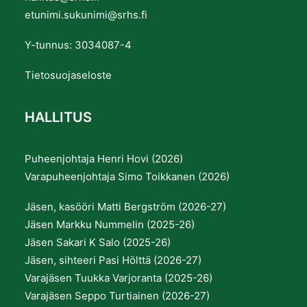
etunimi.sukunimi@srhs.fi
Y-tunnus: 3034087-4
Tietosuojaseloste
HALLITUS
Puheenjohtaja Henri Hovi (2026)
Varapuheenjohtaja Simo Toikkanen (2026)
Jäsen, kasööri Matti Bergström (2026-27)
Jäsen Markku Nummelin (2025-26)
Jäsen Sakari K Salo (2025-26)
Jäsen, sihteeri Pasi Hölttä (2026-27)
Varajäsen Tuukka Varjoranta (2025-26)
Varajäsen Seppo Turtiainen (2026-27)