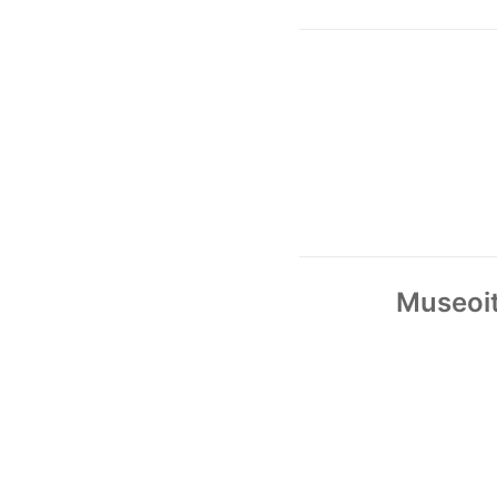
Museoit