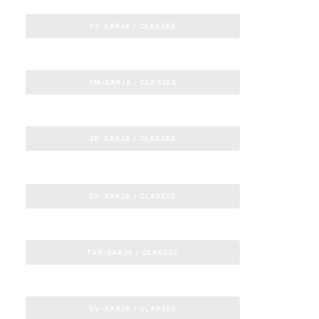
PS-SARJA / CLASSES
SM-SARJA / CLASSES
SR-SARJA / CLASSES
SV-SARJA / CLASSES
TVE-SARJA / CLASSES
VV-SARJA / CLASSES