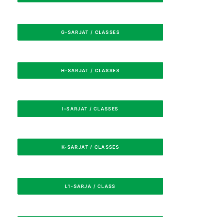
G-SARJAT / CLASSES
H-SARJAT / CLASSES
I-SARJAT / CLASSES
K-SARJAT / CLASSES
L1-SARJA / CLASS