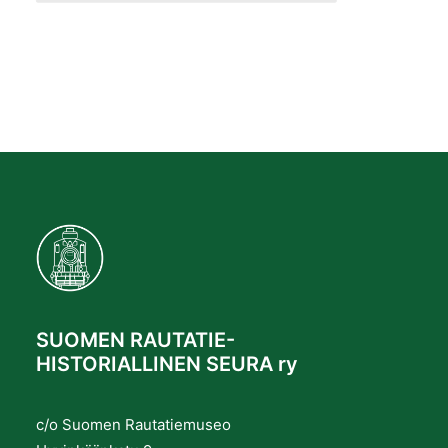
SUOMEN RAUTATIE-
HISTORIALLINEN SEURA ry
c/o Suomen Rautatiemuseo