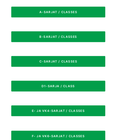
A-SARJAT / CLASSES
B-SARJAT / CLASSES
C-SARJAT / CLASSES
D1-SARJA / CLASS
E- JA VK4-SARJAT / CLASSES
F- JA VK6-SARJAT / CLASSES