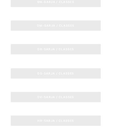
BM-SARJA / CLASSES
DM-SARJA / CLASSES
DR-SARJA / CLASSES
DS-SARJA / CLASSES
DV-SARJA / CLASSES
HR-SARJA / CLASSES