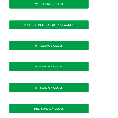
M1-SARJA / CLASS
N1→PR1, VK5-SARJAT / CLASSES
O1-SARJA / CLASS
P1-SARJA / CLASS
R1-SARJA / CLASS
PR2-SARJA / CLASS