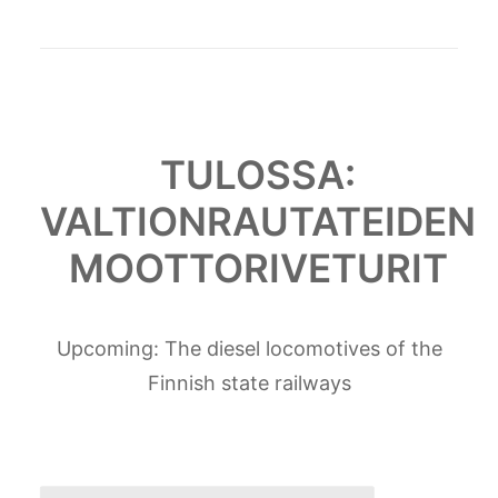
TULOSSA:
VALTIONRAUTATEIDEN
MOOTTORIVETURIT
Upcoming: The diesel locomotives of the
Finnish state railways