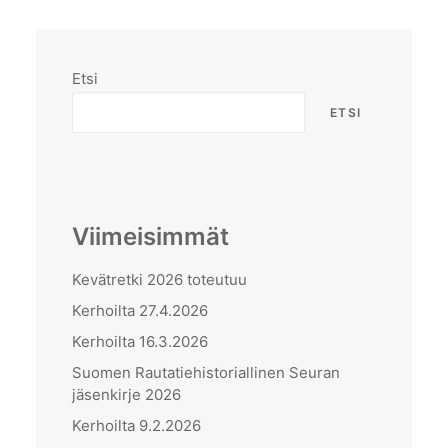
Etsi
ETSI
Viimeisimmät
Kevätretki 2026 toteutuu
Kerhoilta 27.4.2026
Kerhoilta 16.3.2026
Suomen Rautatiehistoriallinen Seuran
jäsenkirje 2026
Kerhoilta 9.2.2026