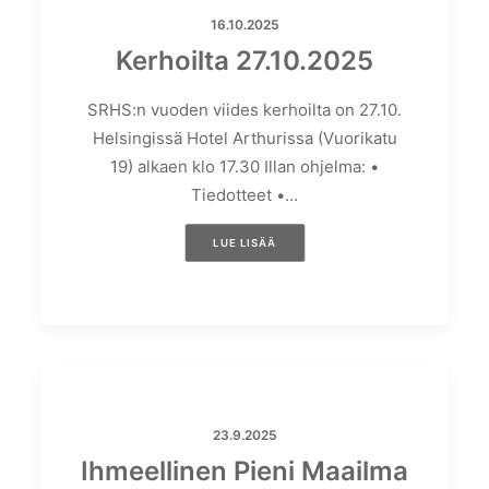
16.10.2025
Kerhoilta 27.10.2025
SRHS:n vuoden viides kerhoilta on 27.10.
Helsingissä Hotel Arthurissa (Vuorikatu
19) alkaen klo 17.30 Illan ohjelma: •
Tiedotteet •…
LUE LISÄÄ
23.9.2025
Ihmeellinen Pieni Maailma