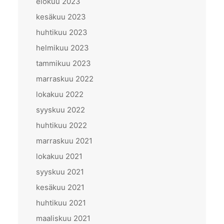
elokuu 2023
kesäkuu 2023
huhtikuu 2023
helmikuu 2023
tammikuu 2023
marraskuu 2022
lokakuu 2022
syyskuu 2022
huhtikuu 2022
marraskuu 2021
lokakuu 2021
syyskuu 2021
kesäkuu 2021
huhtikuu 2021
maaliskuu 2021