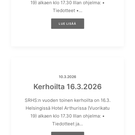
19) alkaen klo 17.30 Illan ohjelma: •
Tiedotteet •…
LUE LISÄÄ
10.3.2026
Kerhoilta 16.3.2026
SRHS:n vuoden toinen kerhoilta on 16.3.
Helsingissä Hotel Arthurissa (Vuorikatu
19) alkaen klo 17.30 Illan ohjelma: •
Tiedotteet ja…