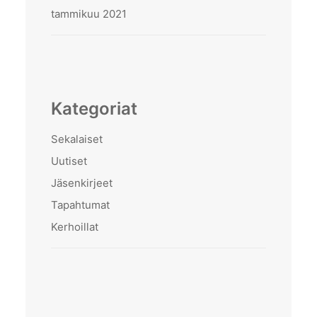
tammikuu 2021
Kategoriat
Sekalaiset
Uutiset
Jäsenkirjeet
Tapahtumat
Kerhoillat