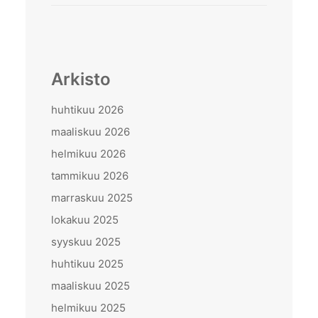
Arkisto
huhtikuu 2026
maaliskuu 2026
helmikuu 2026
tammikuu 2026
marraskuu 2025
lokakuu 2025
syyskuu 2025
huhtikuu 2025
maaliskuu 2025
helmikuu 2025