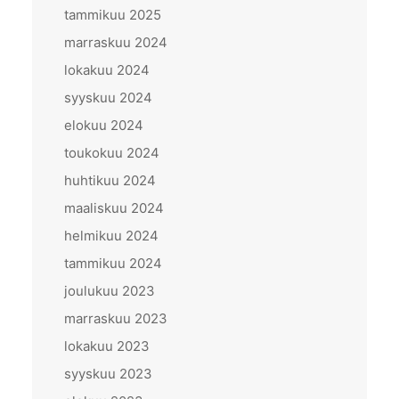
tammikuu 2025
marraskuu 2024
lokakuu 2024
syyskuu 2024
elokuu 2024
toukokuu 2024
huhtikuu 2024
maaliskuu 2024
helmikuu 2024
tammikuu 2024
joulukuu 2023
marraskuu 2023
lokakuu 2023
syyskuu 2023