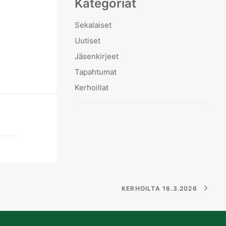
Kategoriat
Sekalaiset
Uutiset
Jäsenkirjeet
Tapahtumat
Kerhoillat
KERHOILTA 16.3.2026