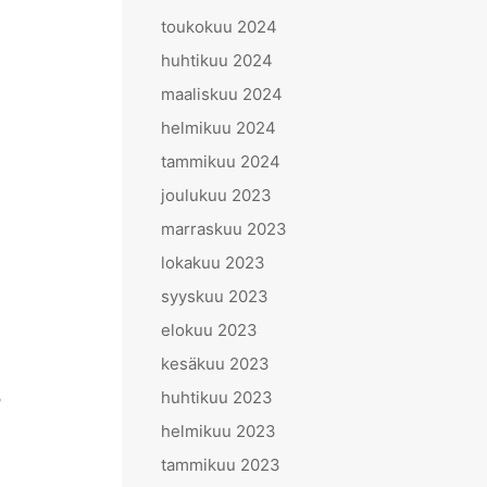
toukokuu 2024
huhtikuu 2024
maaliskuu 2024
helmikuu 2024
tammikuu 2024
joulukuu 2023
marraskuu 2023
lokakuu 2023
syyskuu 2023
elokuu 2023
kesäkuu 2023
huhtikuu 2023
0
helmikuu 2023
tammikuu 2023