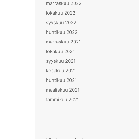
marraskuu 2022
lokakuu 2022
syyskuu 2022
huhtikuu 2022
marraskuu 2021
lokakuu 2021
syyskuu 2021
kesäkuu 2021
huhtikuu 2021
maaliskuu 2021
tammikuu 2021