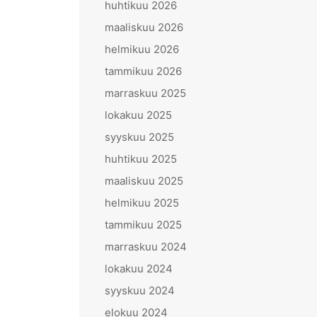
huhtikuu 2026
maaliskuu 2026
helmikuu 2026
tammikuu 2026
marraskuu 2025
lokakuu 2025
syyskuu 2025
huhtikuu 2025
maaliskuu 2025
helmikuu 2025
tammikuu 2025
marraskuu 2024
lokakuu 2024
syyskuu 2024
elokuu 2024