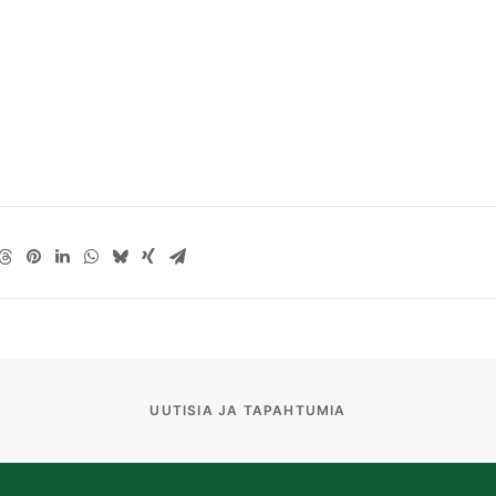
UUTISIA JA TAPAHTUMIA