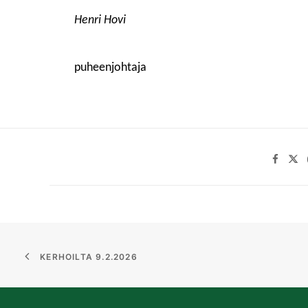
Henri Hovi
puheenjohtaja
KERHOILTA 9.2.2026