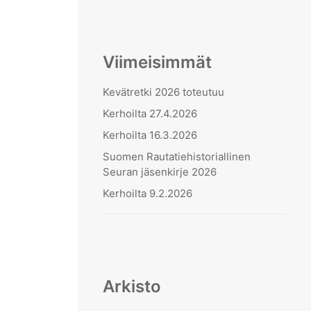
Viimeisimmät
Kevätretki 2026 toteutuu
Kerhoilta 27.4.2026
Kerhoilta 16.3.2026
Suomen Rautatiehistoriallinen
Seuran jäsenkirje 2026
Kerhoilta 9.2.2026
Arkisto