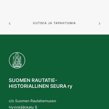
UUTISIA JA TAPAHTUMIA
SUOMEN RAUTATIE-
HISTORIALLINEN SEURA ry
c/o Suomen Rautatiemuseo
Hyvinkäänkatu 9