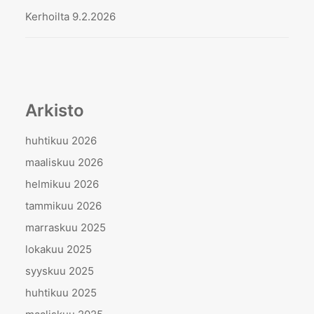
Kerhoilta 9.2.2026
Arkisto
huhtikuu 2026
maaliskuu 2026
helmikuu 2026
tammikuu 2026
marraskuu 2025
lokakuu 2025
syyskuu 2025
huhtikuu 2025