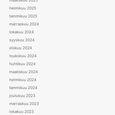
maaliskuu 2025
helmikuu 2025
tammikuu 2025
marraskuu 2024
lokakuu 2024
syyskuu 2024
elokuu 2024
toukokuu 2024
huhtikuu 2024
maaliskuu 2024
helmikuu 2024
tammikuu 2024
joulukuu 2023
marraskuu 2023
lokakuu 2023