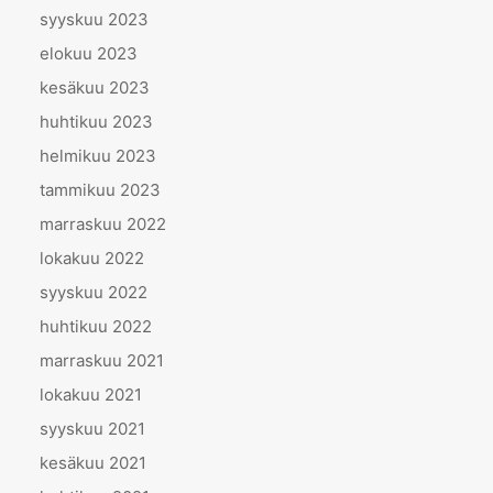
syyskuu 2023
elokuu 2023
kesäkuu 2023
huhtikuu 2023
helmikuu 2023
tammikuu 2023
marraskuu 2022
lokakuu 2022
syyskuu 2022
huhtikuu 2022
marraskuu 2021
lokakuu 2021
syyskuu 2021
kesäkuu 2021