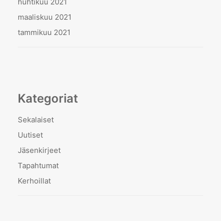
huhtikuu 2021
maaliskuu 2021
tammikuu 2021
Kategoriat
Sekalaiset
Uutiset
Jäsenkirjeet
Tapahtumat
Kerhoillat