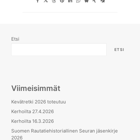
Etsi
ETSI
Viimeisimmät
Kevätretki 2026 toteutuu
Kerhoilta 27.4.2026
Kerhoilta 16.3.2026
Suomen Rautatiehistoriallinen Seuran jäsenkirje
2026