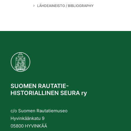
LÄHDEAINEISTO / BIBLIOGRAPHY
SUOMEN RAUTATIE-
HISTORIALLINEN SEURA ry
c/o Suomen Rautatiemuseo
Hyvinkäänkatu 9
05800 HYVINKÄÄ