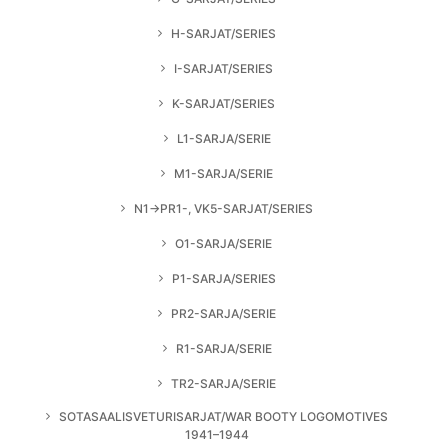
H-SARJAT/SERIES
I-SARJAT/SERIES
K-SARJAT/SERIES
L1-SARJA/SERIE
M1-SARJA/SERIE
N1→PR1-, VK5-SARJAT/SERIES
O1-SARJA/SERIE
P1-SARJA/SERIES
PR2-SARJA/SERIE
R1-SARJA/SERIE
TR2-SARJA/SERIE
SOTASAALISVETURISARJAT/WAR BOOTY LOGOMOTIVES
1941–1944