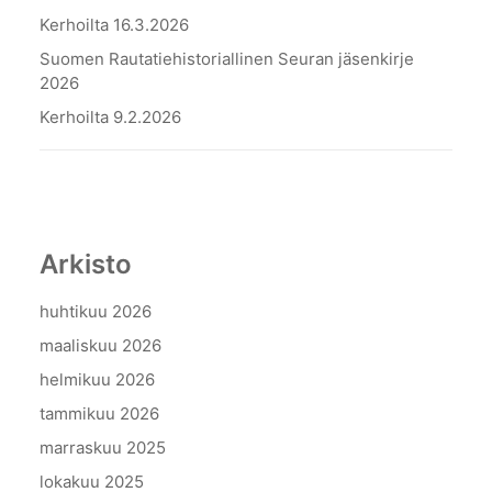
Kerhoilta 16.3.2026
Suomen Rautatiehistoriallinen Seuran jäsenkirje
2026
Kerhoilta 9.2.2026
Arkisto
huhtikuu 2026
maaliskuu 2026
helmikuu 2026
tammikuu 2026
marraskuu 2025
lokakuu 2025