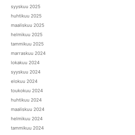
syyskuu 2025
huhtikuu 2025
maaliskuu 2025
helmikuu 2025
tammikuu 2025
marraskuu 2024
lokakuu 2024
syyskuu 2024
elokuu 2024
toukokuu 2024
huhtikuu 2024
maaliskuu 2024
helmikuu 2024
tammikuu 2024