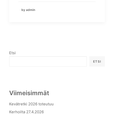
by admin
Etsi
ETSI
Viimeisimmät
Kevätretki 2026 toteutuu
Kerhoilta 27.4.2026