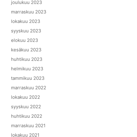
joulukuu 2023
marraskuu 2023
lokakuu 2023
syyskuu 2023
elokuu 2023
kesäkuu 2023
huhtikuu 2023
helmikuu 2023
tammikuu 2023
marraskuu 2022
lokakuu 2022
syyskuu 2022
huhtikuu 2022
marraskuu 2021
lokakuu 2021