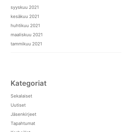
syyskuu 2021
kesäkuu 2021
huhtikuu 2021
maaliskuu 2021
tammikuu 2021
Kategoriat
Sekalaiset
Uutiset
Jäsenkirjeet
Tapahtumat