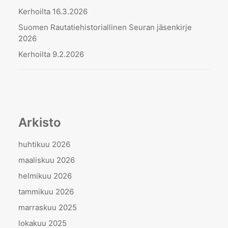
Kerhoilta 16.3.2026
Suomen Rautatiehistoriallinen Seuran jäsenkirje
2026
Kerhoilta 9.2.2026
Arkisto
huhtikuu 2026
maaliskuu 2026
helmikuu 2026
tammikuu 2026
marraskuu 2025
lokakuu 2025