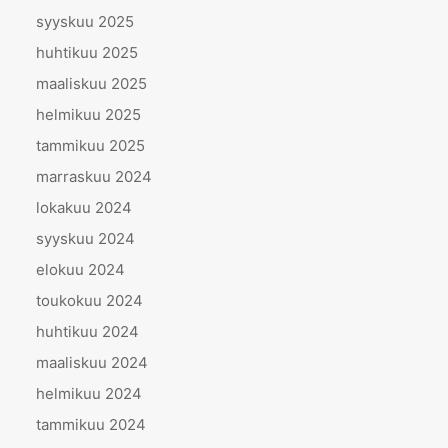
syyskuu 2025
huhtikuu 2025
maaliskuu 2025
helmikuu 2025
tammikuu 2025
marraskuu 2024
lokakuu 2024
syyskuu 2024
elokuu 2024
toukokuu 2024
huhtikuu 2024
maaliskuu 2024
helmikuu 2024
tammikuu 2024