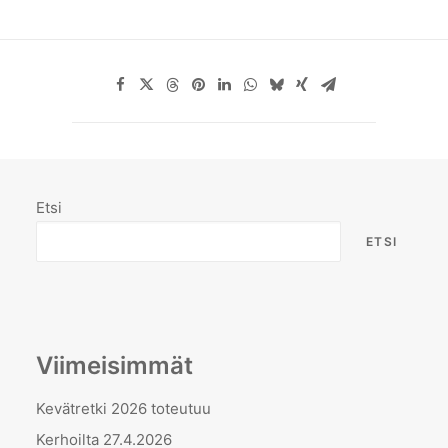
Etsi
ETSI
Viimeisimmät
Kevätretki 2026 toteutuu
Kerhoilta 27.4.2026