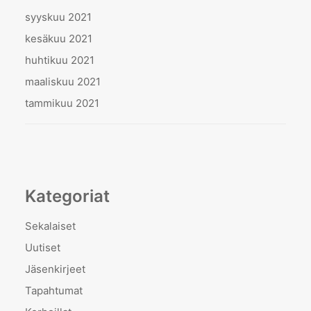
syyskuu 2021
kesäkuu 2021
huhtikuu 2021
maaliskuu 2021
tammikuu 2021
Kategoriat
Sekalaiset
Uutiset
Jäsenkirjeet
Tapahtumat