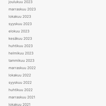
joulukuu 2023
marraskuu 2023
lokakuu 2023
syyskuu 2023
elokuu 2023
kesäkuu 2023
huhtikuu 2023
helmikuu 2023
tammikuu 2023
marraskuu 2022
lokakuu 2022
syyskuu 2022
huhtikuu 2022
marraskuu 2021
lokakuu 2021