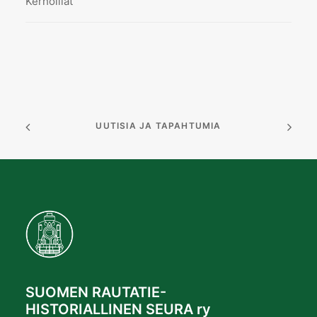
Kerhoillat
UUTISIA JA TAPAHTUMIA
SUOMEN RAUTATIE-
HISTORIALLINEN SEURA ry