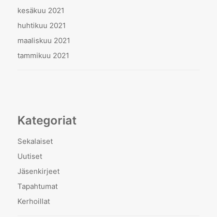
kesäkuu 2021
huhtikuu 2021
maaliskuu 2021
tammikuu 2021
Kategoriat
Sekalaiset
Uutiset
Jäsenkirjeet
Tapahtumat
Kerhoillat