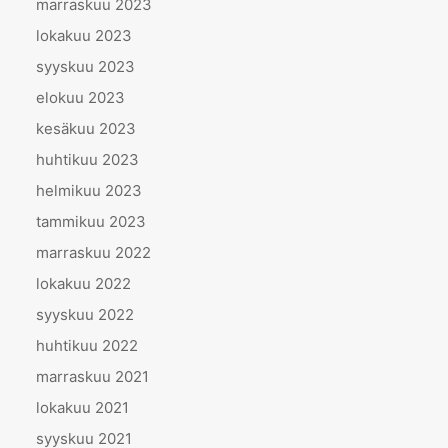
marraskuu 2023
lokakuu 2023
syyskuu 2023
elokuu 2023
kesäkuu 2023
huhtikuu 2023
helmikuu 2023
tammikuu 2023
marraskuu 2022
lokakuu 2022
syyskuu 2022
huhtikuu 2022
marraskuu 2021
lokakuu 2021
syyskuu 2021