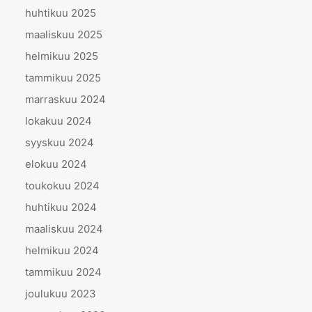
huhtikuu 2025
maaliskuu 2025
helmikuu 2025
tammikuu 2025
marraskuu 2024
lokakuu 2024
syyskuu 2024
elokuu 2024
toukokuu 2024
huhtikuu 2024
maaliskuu 2024
helmikuu 2024
tammikuu 2024
joulukuu 2023