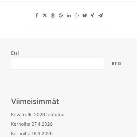
Etsi
ETSI
Viimeisimmät
Kevätretki 2026 toteutuu
Kerhoilta 27.4.2026
Kerhoilta 16.3.2026