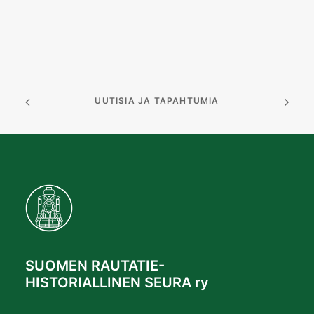
UUTISIA JA TAPAHTUMIA
SUOMEN RAUTATIE-
HISTORIALLINEN SEURA ry