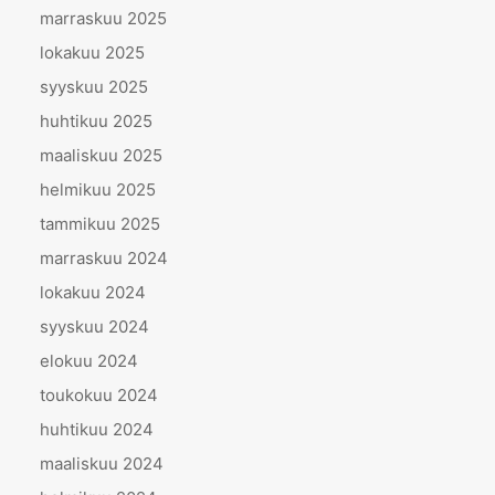
marraskuu 2025
lokakuu 2025
syyskuu 2025
huhtikuu 2025
maaliskuu 2025
helmikuu 2025
tammikuu 2025
marraskuu 2024
lokakuu 2024
syyskuu 2024
elokuu 2024
toukokuu 2024
huhtikuu 2024
maaliskuu 2024