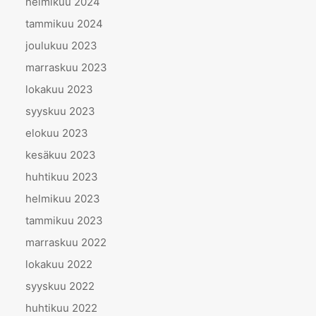
helmikuu 2024
tammikuu 2024
joulukuu 2023
marraskuu 2023
lokakuu 2023
syyskuu 2023
elokuu 2023
kesäkuu 2023
huhtikuu 2023
helmikuu 2023
tammikuu 2023
marraskuu 2022
lokakuu 2022
syyskuu 2022
huhtikuu 2022