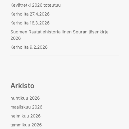
Kevätretki 2026 toteutuu
Kerhoilta 27.4.2026
Kerhoilta 16.3.2026
Suomen Rautatiehistoriallinen Seuran jäsenkirje
2026
Kerhoilta 9.2.2026
Arkisto
huhtikuu 2026
maaliskuu 2026
helmikuu 2026
tammikuu 2026