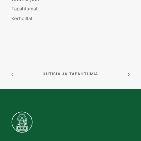
Tapahtumat
Kerhoillat
UUTISIA JA TAPAHTUMIA