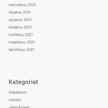
marraskuu 2021
lokakuu 2021
syyskuu 2021
kesäkuu 2021
huhtikuu 2021
maaliskuu 2021
tammikuu 2021
Kategoriat
Sekalaiset
Uutiset
Jäsenkirjeet