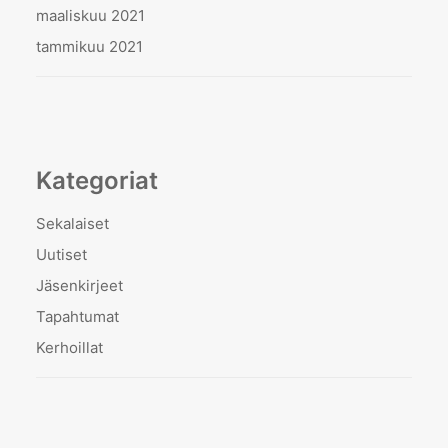
maaliskuu 2021
tammikuu 2021
Kategoriat
Sekalaiset
Uutiset
Jäsenkirjeet
Tapahtumat
Kerhoillat