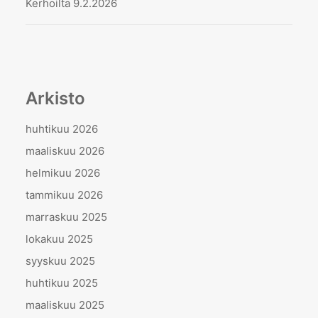
Kerhoilta 9.2.2026
Arkisto
huhtikuu 2026
maaliskuu 2026
helmikuu 2026
tammikuu 2026
marraskuu 2025
lokakuu 2025
syyskuu 2025
huhtikuu 2025
maaliskuu 2025