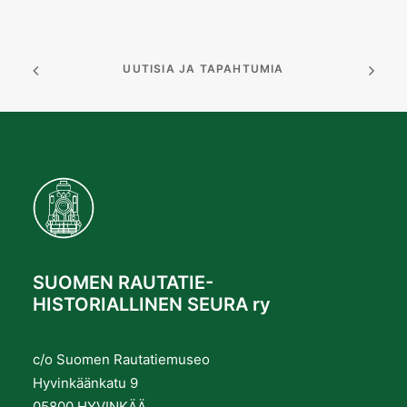
UUTISIA JA TAPAHTUMIA
SUOMEN RAUTATIE-
HISTORIALLINEN SEURA ry
c/o Suomen Rautatiemuseo
Hyvinkäänkatu 9
05800 HYVINKÄÄ