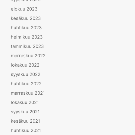
elokuu 2023
kesäkuu 2023
huhtikuu 2023
helmikuu 2023
tammikuu 2023
marraskuu 2022
lokakuu 2022
syyskuu 2022
huhtikuu 2022
marraskuu 2021
lokakuu 2021
syyskuu 2021
kesäkuu 2021
huhtikuu 2021