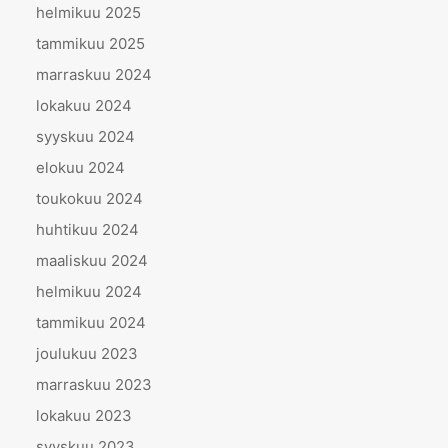
helmikuu 2025
tammikuu 2025
marraskuu 2024
lokakuu 2024
syyskuu 2024
elokuu 2024
toukokuu 2024
huhtikuu 2024
maaliskuu 2024
helmikuu 2024
tammikuu 2024
joulukuu 2023
marraskuu 2023
lokakuu 2023
syyskuu 2023