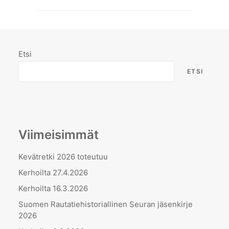
Etsi
ETSI
Viimeisimmät
Kevätretki 2026 toteutuu
Kerhoilta 27.4.2026
Kerhoilta 16.3.2026
Suomen Rautatiehistoriallinen Seuran jäsenkirje
2026