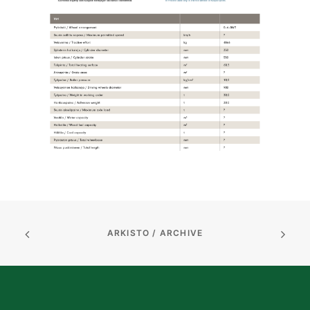
ARKISTO / ARCHIVE