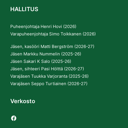
HALLITUS
Puheenjohtaja Henri Hovi (2026)
Varapuheenjohtaja Simo Toikkanen (2026)
Jäsen, kasööri Matti Bergström (2026-27)
Jäsen Markku Nummelin (2025-26)
Jäsen Sakari K Salo (2025-26)
Jäsen, sihteeri Pasi Hölttä (2026-27)
Varajäsen Tuukka Varjoranta (2025-26)
Varajäsen Seppo Turtiainen (2026-27)
Verkosto