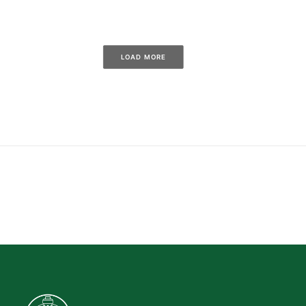
LOAD MORE