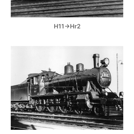
H11→Hr2