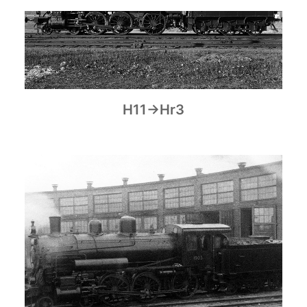
H11→Hr3