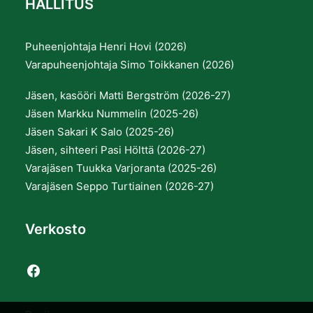
HALLITUS
Puheenjohtaja Henri Hovi (2026)
Varapuheenjohtaja Simo Toikkanen (2026)
Jäsen, kasööri Matti Bergström (2026-27)
Jäsen Markku Nummelin (2025-26)
Jäsen Sakari K Salo (2025-26)
Jäsen, sihteeri Pasi Hölttä (2026-27)
Varajäsen Tuukka Varjoranta (2025-26)
Varajäsen Seppo Turtiainen (2026-27)
Verkosto