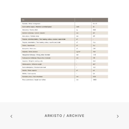
ARKISTO / ARCHIVE