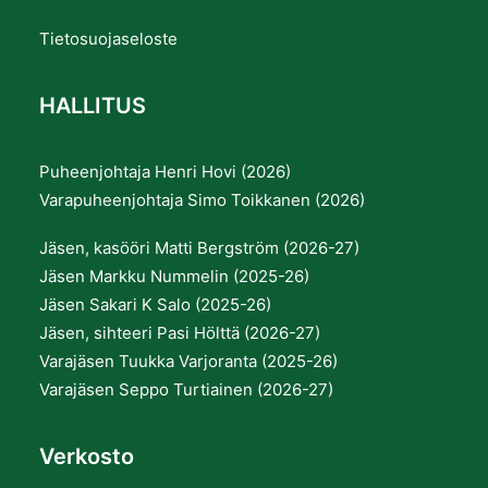
Tietosuojaseloste
HALLITUS
Puheenjohtaja Henri Hovi (2026)
Varapuheenjohtaja Simo Toikkanen (2026)
Jäsen, kasööri Matti Bergström (2026-27)
Jäsen Markku Nummelin (2025-26)
Jäsen Sakari K Salo (2025-26)
Jäsen, sihteeri Pasi Hölttä (2026-27)
Varajäsen Tuukka Varjoranta (2025-26)
Varajäsen Seppo Turtiainen (2026-27)
Verkosto