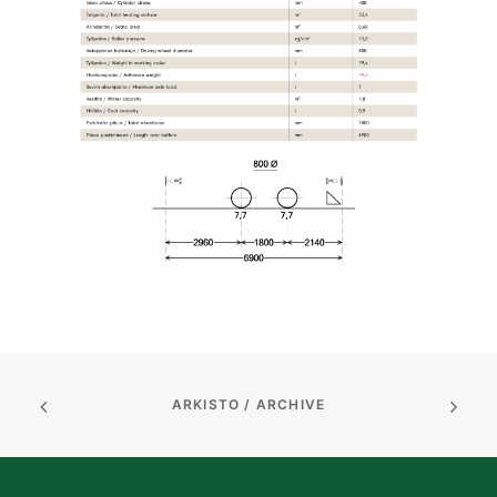
ARKISTO / ARCHIVE