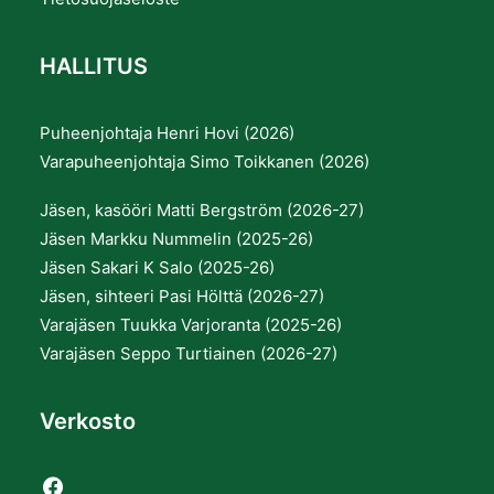
HALLITUS
Puheenjohtaja Henri Hovi (2026)
Varapuheenjohtaja Simo Toikkanen (2026)
Jäsen, kasööri Matti Bergström (2026-27)
Jäsen Markku Nummelin (2025-26)
Jäsen Sakari K Salo (2025-26)
Jäsen, sihteeri Pasi Hölttä (2026-27)
Varajäsen Tuukka Varjoranta (2025-26)
Varajäsen Seppo Turtiainen (2026-27)
Verkosto