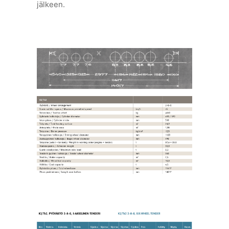
jälkeen.