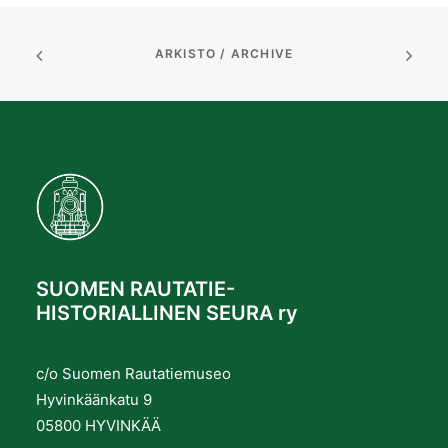
ARKISTO / ARCHIVE
SUOMEN RAUTATIE-
HISTORIALLINEN SEURA ry
c/o Suomen Rautatiemuseo
Hyvinkäänkatu 9
05800 HYVINKÄÄ