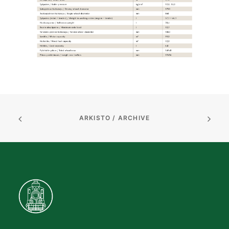
ARKISTO / ARCHIVE