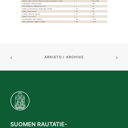
ARKISTO / ARCHIVE
SUOMEN RAUTATIE-