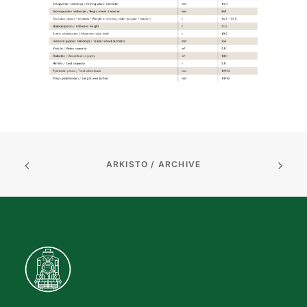
ARKISTO / ARCHIVE