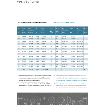
vesivaunuina.