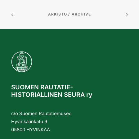
ARKISTO / ARCHIVE
SUOMEN RAUTATIE-
HISTORIALLINEN SEURA ry
c/o Suomen Rautatiemuseo
Hyvinkäänkatu 9
05800 HYVINKÄÄ