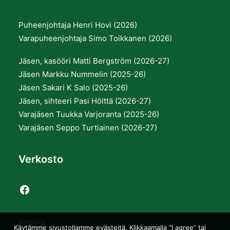
Puheenjohtaja Henri Hovi (2026)
Varapuheenjohtaja Simo Toikkanen (2026)
Jäsen, kasööri Matti Bergström (2026-27)
Jäsen Markku Nummelin (2025-26)
Jäsen Sakari K Salo (2025-26)
Jäsen, sihteeri Pasi Hölttä (2026-27)
Varajäsen Tuukka Varjoranta (2025-26)
Varajäsen Seppo Turtiainen (2026-27)
Verkosto
Resiina
Käytämme sivustollamme evästeitä. Klikkaamalla ”I agree” tai