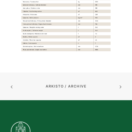
ARKISTO / ARCHIVE