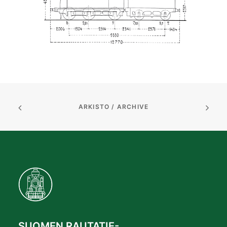
ARKISTO / ARCHIVE
SUOMEN RAUTATIE-