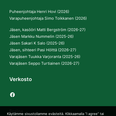
Puheenjohtaja Henri Hovi (2026)
Varapuheenjohtaja Simo Toikkanen (2026)
Jäsen, kasööri Matti Bergström (2026-27)
Jäsen Markku Nummelin (2025-26)
Jäsen Sakari K Salo (2025-26)
Jäsen, sihteeri Pasi Hölttä (2026-27)
Varajäsen Tuukka Varjoranta (2025-26)
Varajäsen Seppo Turtiainen (2026-27)
Verkosto
Resiina
Käytämme sivustollamme evästeitä. Klikkaamalla ”I agree” tai