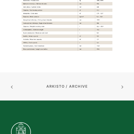
ARKISTO / ARCHIVE