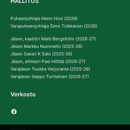
HALLITUS
Puheenjohtaja Henri Hovi (2026)
Varapuheenjohtaja Simo Toikkanen (2026)
Jäsen, kasööri Matti Bergström (2026-27)
Jäsen Markku Nummelin (2025-26)
Jäsen Sakari K Salo (2025-26)
Jäsen, sihteeri Pasi Hölttä (2026-27)
Varajäsen Tuukka Varjoranta (2025-26)
Varajäsen Seppo Turtiainen (2026-27)
Verkosto
Resiina