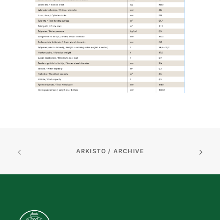
ARKISTO / ARCHIVE